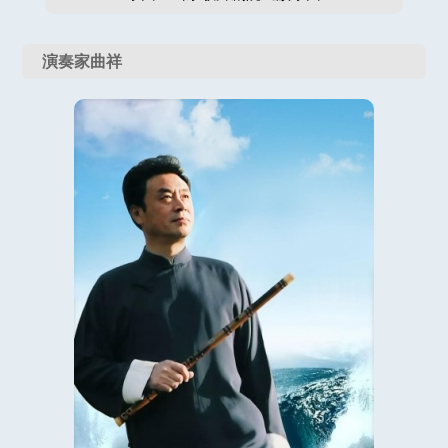
演奏家曲祥