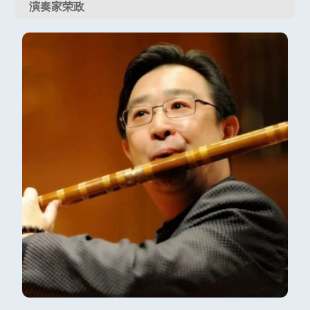
演奏家荣政