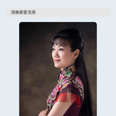
演奏家姜克美