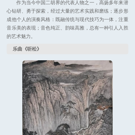
作为当今中国二胡界的代表人物之一，高扬多年来潜
心钻研、勇于探索，经过大量的艺术实践和磨练；逐步形
成他个人的演奏风格：既融传统与现代技巧为一体，注重
音乐美的表现；音色纯正、韵味高雅，总有一种引人入胜
的艺术魅力。
乐曲《听松》