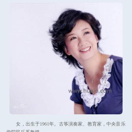
女，出生于1961年。古筝演奏家、教育家，中央音乐