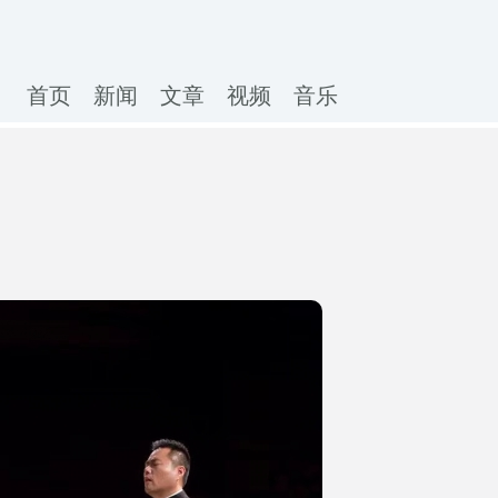
首页
新闻
文章
视频
音乐