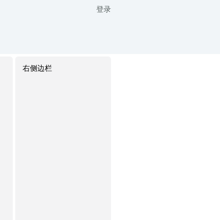
登录
右侧边栏