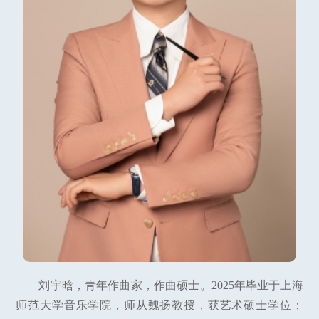
刘宇晗，青年作曲家，作曲硕士。2025年毕业于上海
师范大学音乐学院，师从魏扬教授，获艺术硕士学位；