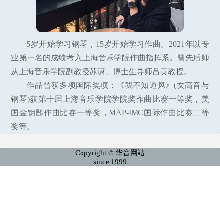
5岁开始学习钢琴，15岁开始学习作曲。2021年以专
业第一名的成绩考入上海音乐学院作曲指挥系。曾先后师
从上海音乐学院副教授苏潇、博士生导师吕黄教授。
作品曾获多项国际奖项：《我不知道风》(女高音与
钢琴)获第十届上海音乐学院学院奖作曲比赛一等奖，美
国金钥匙作曲比赛一等奖，MAP-IMC国际作曲比赛二等
奖等。
Copyright © 华音网站
since 1999