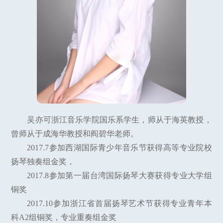
吴亦可浙江音乐学院国乐系学生，师从于海英教授，
曾师从于成海华教授和阎碧华老师。
2017.7参加西湖国际青少年音乐节获得高等专业院校
扬琴独奏组金奖，
2017.8参加第一届台湾国际扬琴大赛获得专业大学组
铜奖
2017.10参加浙江省首届扬琴艺术节获得专业青年本
科A2组铜奖，专业重奏组金奖