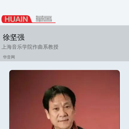
徐坚强
上海音乐学院作曲系教授
华音网