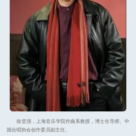
徐坚强，上海音乐学院作曲系教授，博士生导师。中
国合唱协会创作委员副主任。