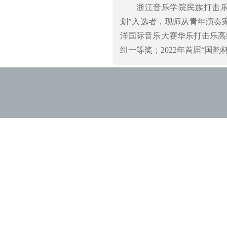
浙江音乐学院民族打击
划”入选者，现师从青年演奏
洋国际音乐大赛华乐打击乐高级
组一等奖；2022年首届“国