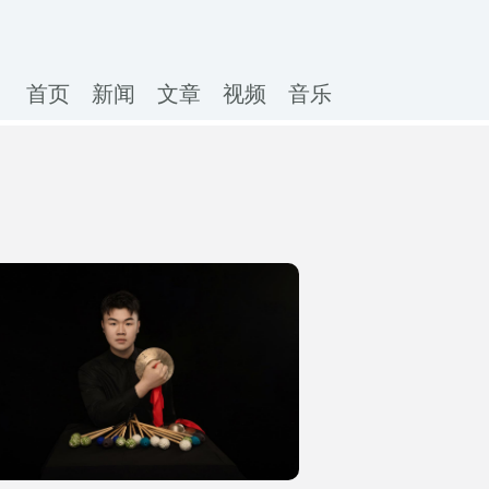
首页
新闻
文章
视频
音乐