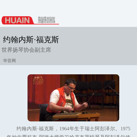
约翰内斯·福克斯
世界扬琴协会副主席
华音网
约翰内斯·福克斯，1964年生于瑞士阿彭泽尔。1975