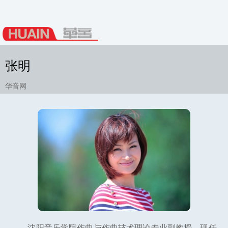
张明
华音网
沈阳音乐学院作曲与作曲技术理论专业副教授。现任