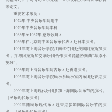
等论文。
重要艺术履历：
1974年 中央音乐学院附中
1979年中央音乐学院本科
1983年至1987年 总政歌舞团
1986年在北京随中国音乐家代表团赴日本演出。
1991年随上海音乐学院江南丝竹团赴美国阿拉斯加演
出，并与阿拉斯加交响乐团合作演出琵琶协奏曲“草原小
英雄”。
1993年随上海音乐学院古乐团赴香港演出。
1995年随上海音乐学院民乐系民乐室内乐团赴香港演
出。
2000年随上海现代乐团参加上海国际音乐节的演出。
（民乐现代乐演出）
2002年随民乐现代乐团赴香港参加国际音乐节的演
出。（民乐现代乐演出）