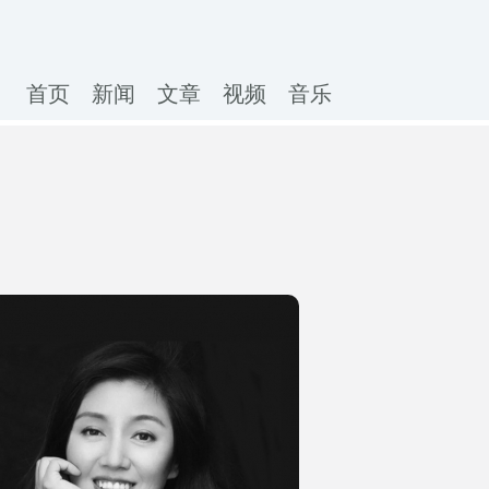
首页
新闻
文章
视频
音乐