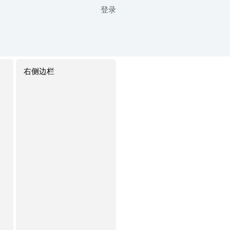
登录
右侧边栏