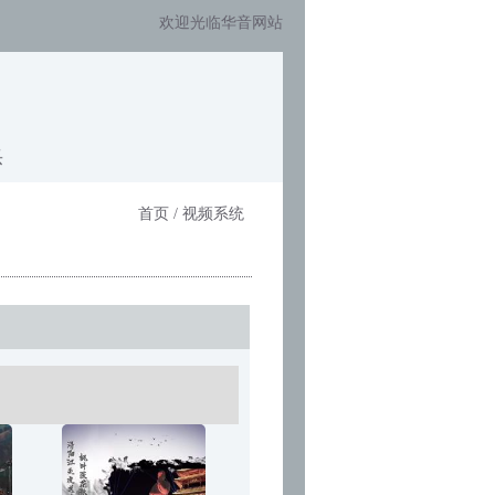
欢迎光临华音网站
乐
首页 / 视频系统