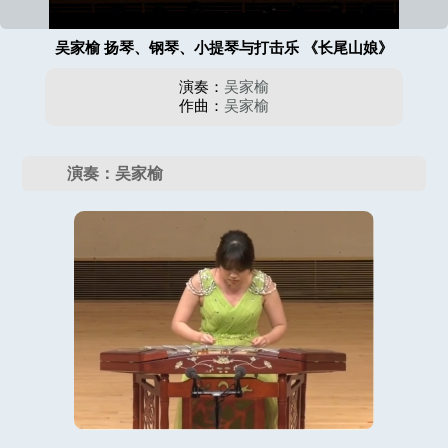
吴家榆 扬琴、钢琴、小提琴与打击乐 《长尾山娘》
演奏：
吴家榆
作曲：
吴家榆
演奏：吴家榆