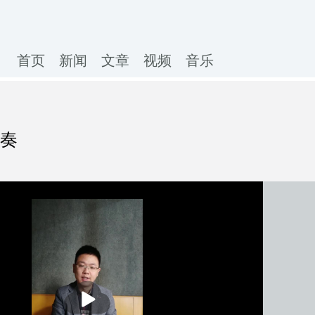
首页
新闻
文章
视频
音乐
演奏
播
放