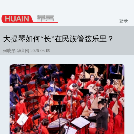
登录
大提琴如何“长”在民族管弦乐里？
何晓彤 华音网 2026-06-09