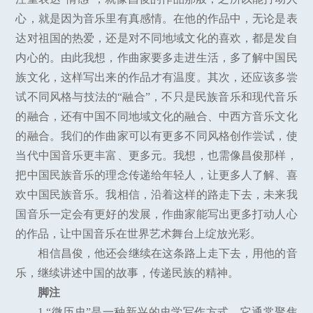
心，就是因为音乐里有真感情。在他的作品中，无论是表
达对祖国的热爱，还是对不同地域文化的喜欢，都是发自
内心的。由此我想，作曲家要多走进生活，多了解中国民
族文化，这样写出来的作品才有温度。其次，还应该多尝
试不同风格与技法的“融合”，不只是民族音乐和现代音乐
的融合，还有中国不同地域文化的融合、中西方音乐文化
的融合。我们的作曲家可以有更多不同风格创作尝试，使
当代中国音乐更丰富、更多元。我想，也需像昌俊那样，
把中国民族音乐的理念传递给年轻人，让更多人了解、喜
欢中国民族音乐。我相信，沿着这样的路走下去，未来我
国音乐一定会有更好的发展，作曲家能写出更多打动人心
的作品，让中国音乐在世界艺术舞台上绽放光彩。
相信昌俊，他还会继续在这条路上走下去，用他的音
乐，继续讲述中国的故事，传递民族的精神。
脚注
1.“微历史”是一种新兴的史学写作方式，它通常聚焦