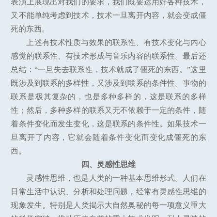
表演上展现出对我们的要求，我们既要运用好各种技术，
又不能单纯考虑到技术，技术一旦离开内容，就会变成僵
死的东西。
上述有技术性质与效果的联系性、有技术变化与内心
感觉的联系性、有技术形成与音乐内容的联系性。最后还
总结：“一旦失去联系性，技术就成了僵死的东西。”这里
既涉及到联系的多样性，又涉及到联系的条件性。事物的
联系是极其复杂的，也是多种多样的，这是联系的多样
性；然后，多种多样的联系又无不依赖于一定的条件，随
着条件变化而发生变化，这是联系的条件性。如果技术一
旦离开了内容，它就会随着条件变化而变化成僵死的东
西。
四、灵感性思维
灵感性思维，也是人类的一种基本思维形式。人们在
日常生活中认识、分析和处理问题，经常有灵感性思维的
现象发生。特别是人类揭示大自然奥秘的每一项意义重大