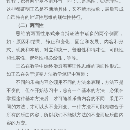
过程，都有两个基本的环节，即：①是感性，②是理性。
这些都证明王乙是不断地具体，又不断地抽象，最后形成
自己特有的辨证性思维的规律性特征。
（二）两面性
思维的两面性形式来自辩证法中诸多的两个侧面，
如：原因和结果、静止和变化、固定和发展、内容和形
式、现象和本质、对立和统一、普遍性和特殊性、可能性
和现实性、偶然性和必然性，等等。
王乙在教学中始终渗透着辩证性思维的两面性形式。
如王乙在关于演奏方法教学笔记中写道：
不同的乐曲内容必须用不同的方法来表现，方法不是
不变的，但在开始练习中，总有一个基本的方法，必须在
掌握这种基本方法后，才可随着乐曲内容的不同，采用不
同的方法，才可以从不变到变。一种方法不可能相吻合于
所有的乐曲内容，所以我们不能以方法的不变而应乐曲内
容的万变。