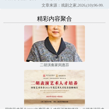
文章来源：戏剧之家,2026,(10):96-99.
精彩内容聚合
二胡演奏家闵惠芬