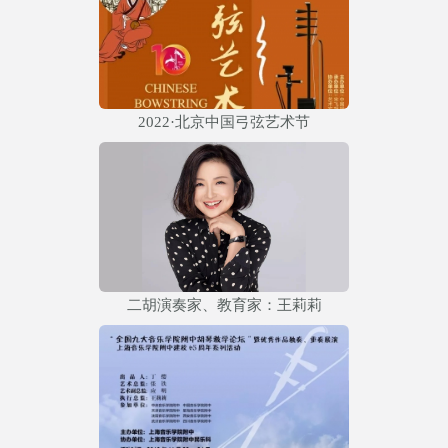
2022·北京中国弓弦艺术节
二胡演奏家、教育家：王莉莉