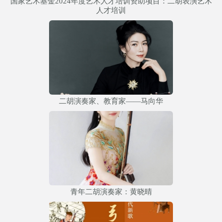
国家艺术基金2024年度艺术人才培训资助项目：二胡表演艺术
人才培训
二胡演奏家、教育家——马向华
青年二胡演奏家：黄晓晴