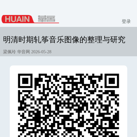
登录
明清时期轧筝音乐图像的整理与研究
梁佩玲 华音网 2026-05-28