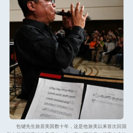
包键先生旅居美国数十年，这是他旅美以来首次回国