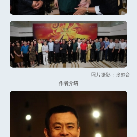
照片摄影：张超音
作者介绍