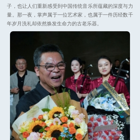
子，也让人们重新感受到中国传统音乐所蕴藏的深度与力
量。那一夜，掌声属于一位艺术家，也属于一件历经数千
年岁月洗礼却依然焕发生命力的古老乐器。