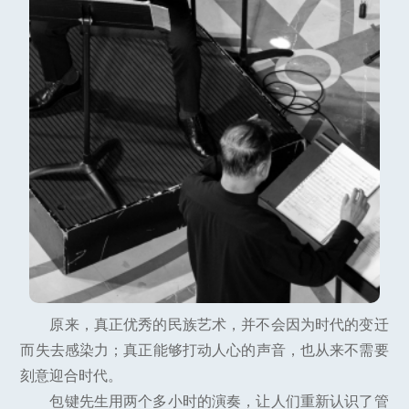
原来，真正优秀的民族艺术，并不会因为时代的变迁
而失去感染力；真正能够打动人心的声音，也从来不需要
刻意迎合时代。
包键先生用两个多小时的演奏，让人们重新认识了管