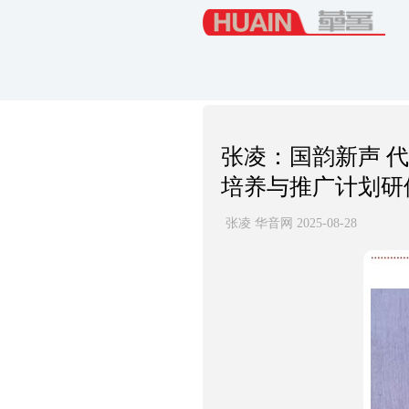
张凌：国韵新声 
培养与推广计划研
张凌 华音网 2025-08-28