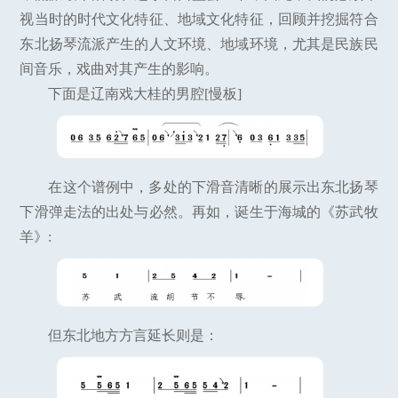
视当时的时代文化特征、地域文化特征，回顾并挖掘符合
东北扬琴流派产生的人文环境、地域环境，尤其是民族民
间音乐，戏曲对其产生的影响。
下面是辽南戏大桂的男腔[慢板]
在这个谱例中，多处的下滑音清晰的展示出东北扬琴
下滑弹走法的出处与必然。再如，诞生于海城的《苏武牧
羊》:
但东北地方方言延长则是：