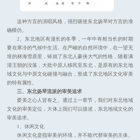
这种方言的演唱风格，强烈驱使东北扬琴对方言的准
确模仿。
2、东北地区有漫长的冬季，一年中有相当长的时期
要在寒冷的气候中生活。在严峻的自然环境中，在一望无
垠的林海雪原里，铸就了东北人豪侠大气的性格，随着满
清王朝的没落，大批中原人移民至东北，是原有的东北地
域文化与中原文化碰撞与融合，形成了东北地区文化审美
的特有属性。
三、东北扬琴流派的审美追求
爱美之心人皆有之。通过上一章节，我们对东北地域
文化的审美定位，大体上我们可以描述，东北地域文化的
审美追求。
1、休闲文化
休闲文化是指审美的环境，并不能代替审美的主体。