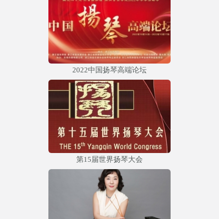
2022中国扬琴高端论坛
第15届世界扬琴大会