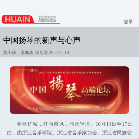
登录
中国扬琴的新声与心声
黄子倩、李鹏程 华音网 2023-02-01
金秋杭城，桂雨熏风，晴云轻漾。10月14日至17日
由，由浙江音乐学院、浙江省音乐家协会、浙江省民族管