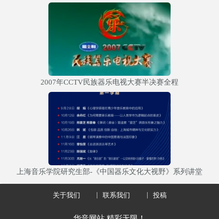
2007年CCTV民族器乐电视大赛半决赛全程
上海音乐学院研究生部-《中国器乐文化大视野》系列讲堂
关于我们
联系我们
投稿
华音网站 精彩无限！