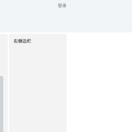
登录
右侧边栏