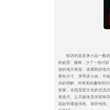
惊讶的是原来小品一般
的处理、修饰，少了一份讨好
放的地方就放，该硬朗的地
事有分寸、弹琴讲火候，不
乐的理解、对审美的趣味和对
发展，全国琵琶文化的交流
者迭代、公共媒体宣传影响
该如何遵循传统、保持传统