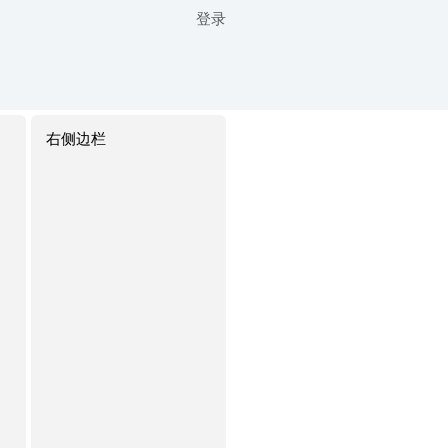
登录
右侧边栏