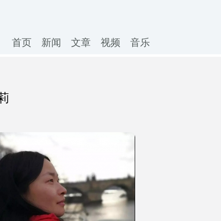
首页
新闻
文章
视频
音乐
莉