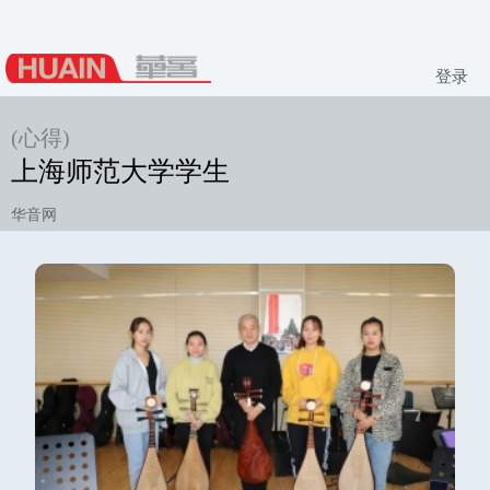
登录
(心得)
上海师范大学学生
华音网