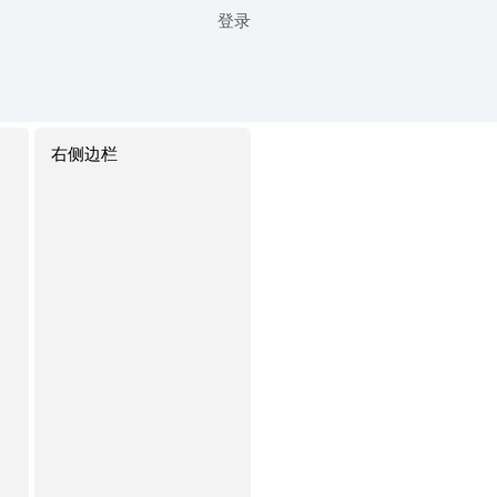
登录
右侧边栏