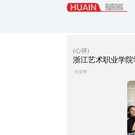
(心得)
浙江艺术职业学院
华音网