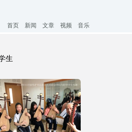
首页
新闻
文章
视频
音乐
学生