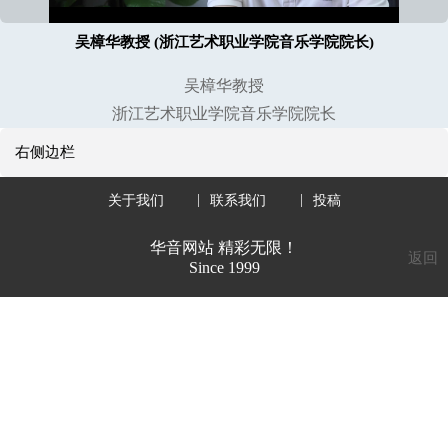
吴樟华教授 (浙江艺术职业学院音乐学院院长)
吴樟华教授
浙江艺术职业学院音乐学院院长
右侧边栏
关于我们
联系我们
投稿
华音网站 精彩无限！
返回
Since 1999