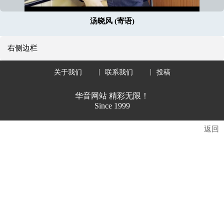
汤晓风 (寄语)
右侧边栏
关于我们
联系我们
投稿
华音网站 精彩无限！
Since 1999
返回