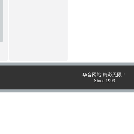
华音网站 精彩无限！
Since 1999