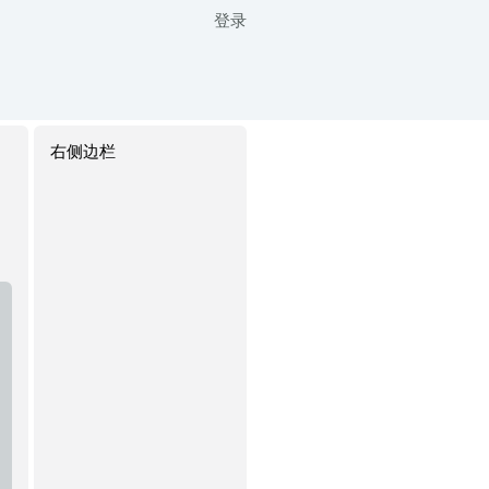
登录
右侧边栏