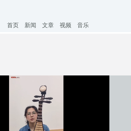
首页
新闻
文章
视频
音乐