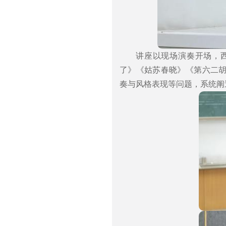
讲座以现场演奏开场，
了》《姑苏春晓》《第六二
奏与风格表现等问题，系统阐