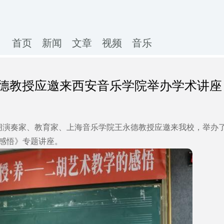
首页
新闻
文章
视频
音乐
德教授应邀来西安音乐学院举办学术讲座
名二胡演奏家、教育家、上海音乐学院王永德教授应邀来我校，举办
感悟》专题讲座。