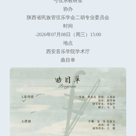
弓弦乐教研室
协办
陕西省民族管弦乐学会二胡专业委员会
时间
-2026年07月08日（周三）15:00
地点
西安音乐学院学术厅
曲目单