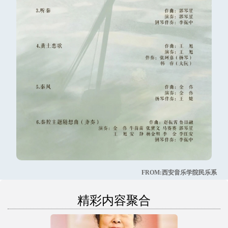
FROM:西安音乐学院民乐系
精彩内容聚合