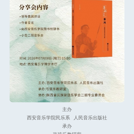
主办
西安音乐学院民乐系 人民音乐出版社
承办