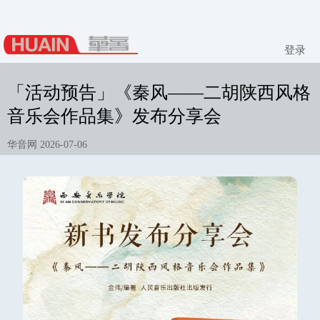
登录
「活动预告」《秦风——二胡陕西风格
音乐会作品集》发布分享会
华音网 2026-07-06