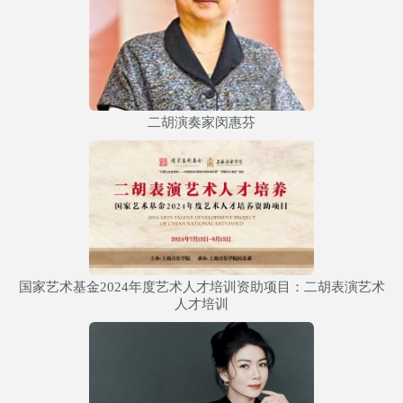
二胡演奏家闵惠芬
国家艺术基金2024年度艺术人才培训资助项目：二胡表演艺术
人才培训