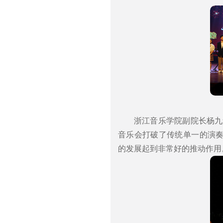
浙江音乐学院副院长杨九
音乐会打破了传统单一的演
的发展起到非常好的推动作用