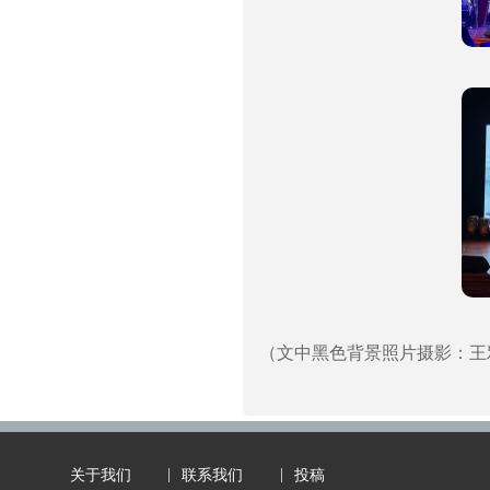
（文中黑色背景照片摄影：王
关于我们
联系我们
投稿