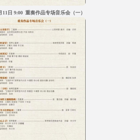
2月11日 9:00 重奏作品专场音乐会（一）