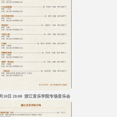
2月10日 20:00 浙江音乐学院专场音乐会