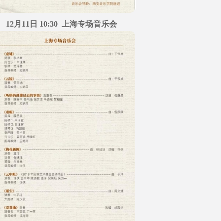
12月11日 10:30 上海专场音乐会