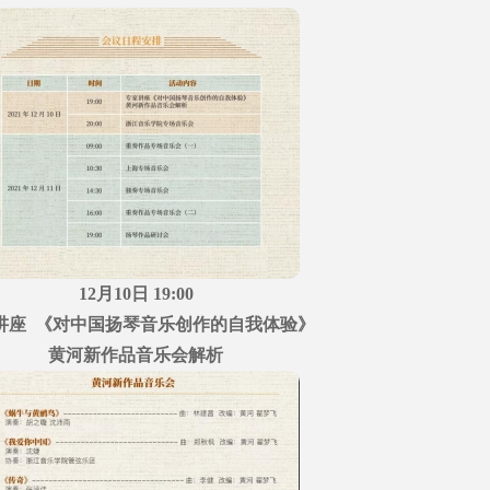
12月10日 19:00
讲座 《对中国扬琴音乐创作的自我体验》
黄河新作品音乐会解析