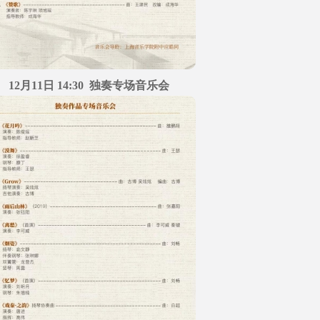
12月11日 14:30 独奏专场音乐会