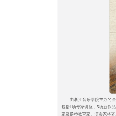
由浙江音乐学院主办的全国
包括1场专家讲座，5场新作品
家及扬琴教育家、演奏家将齐