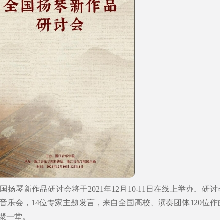
扬琴新作品研讨会将于2021年12月10-11日在线上举办。研讨
音乐会，14位专家主题发言，来自全国高校、演奏团体120位作
聚一堂。