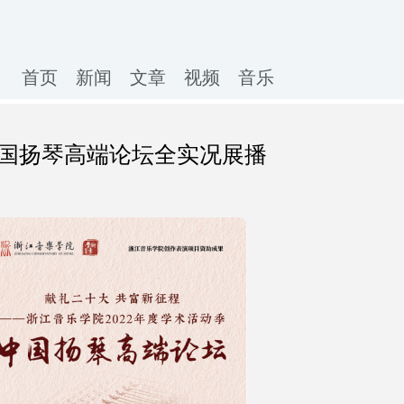
首页
新闻
文章
视频
音乐
中国扬琴高端论坛全实况展播