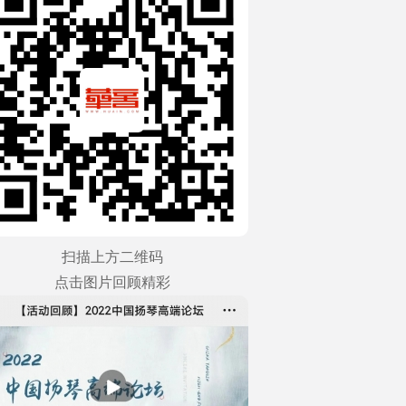
扫描上方二维码
点击图片回顾精彩