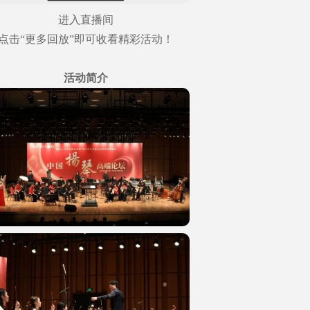
进入直播间
点击“更多回放”即可收看精彩活动！
活动简介