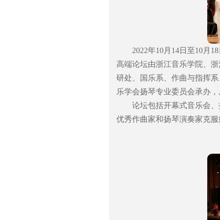
2022年10月14日至1
高端论坛由浙江音乐学院、浙
研处、国乐系、作曲与指挥系
乐学会扬琴专业委员会承办，
论坛包括开幕式音乐会、
优秀作曲家和扬琴演奏家克服