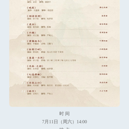
时 间
7月11日（周六）14:00