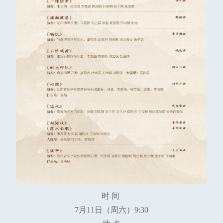
时 间
7月11日（周六）9:30