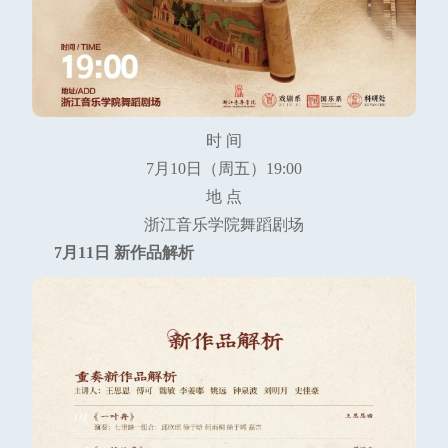
时 间
7月10日（周五）19:00
地 点
浙江音乐学院舞蹈剧场
7月11日 新作品解析