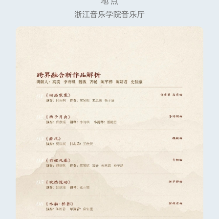
地 点
浙江音乐学院音乐厅