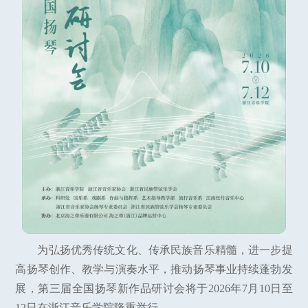
为弘扬优秀传统文化、传承民族音乐精髓，进一步提
高扬琴创作、教学与演奏水平，推动扬琴事业持续蓬勃发
展，第三届全国扬琴新作品研讨会将于2026年7月10日至
12日在浙江音乐学院隆重举行。