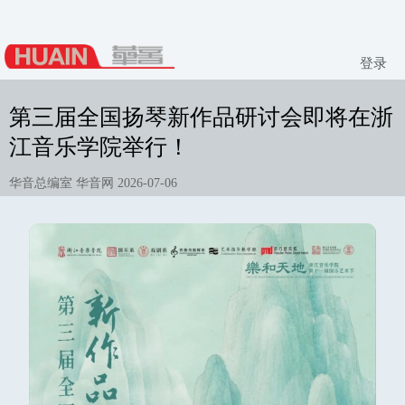
登录
第三届全国扬琴新作品研讨会即将在浙
江音乐学院举行！
华音总编室 华音网 2026-07-06