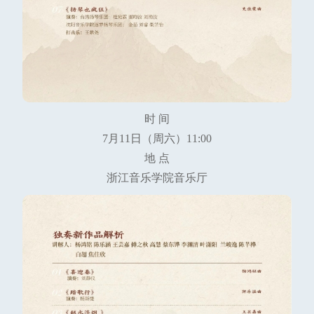
时 间
7月11日（周六）11:00
地 点
浙江音乐学院音乐厅