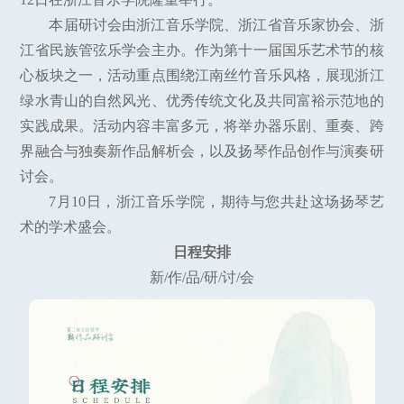
本届研讨会由浙江音乐学院、浙江省音乐家协会、浙
江省民族管弦乐学会主办。作为第十一届国乐艺术节的核
心板块之一，活动重点围绕江南丝竹音乐风格，展现浙江
绿水青山的自然风光、优秀传统文化及共同富裕示范地的
实践成果。活动内容丰富多元，将举办器乐剧、重奏、跨
界融合与独奏新作品解析会，以及扬琴作品创作与演奏研
讨会。
7月10日，浙江音乐学院，期待与您共赴这场扬琴艺
术的学术盛会。
日程安排
新/作/品/研/讨/会