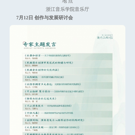
地 点
浙江音乐学院音乐厅
7月12日 创作与发展研讨会