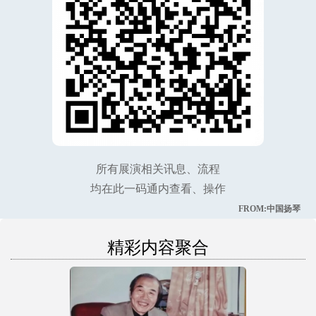
所有展演相关讯息、流程
均在此一码通内查看、操作
FROM:中国扬琴
精彩内容聚合