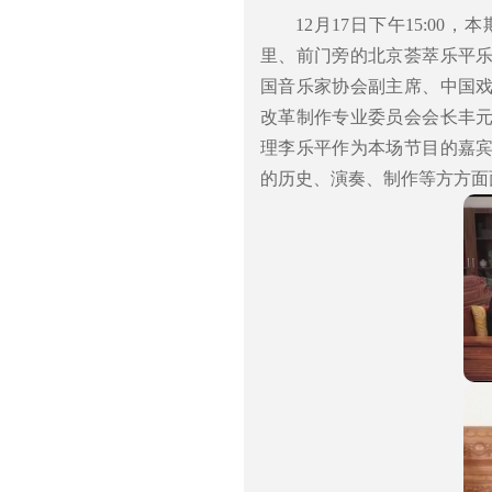
12月17日下午15:0
里、前门旁的北京荟萃乐平
国音乐家协会副主席、中国
改革制作专业委员会会长丰
理李乐平作为本场节目的嘉
的历史、演奏、制作等方方面