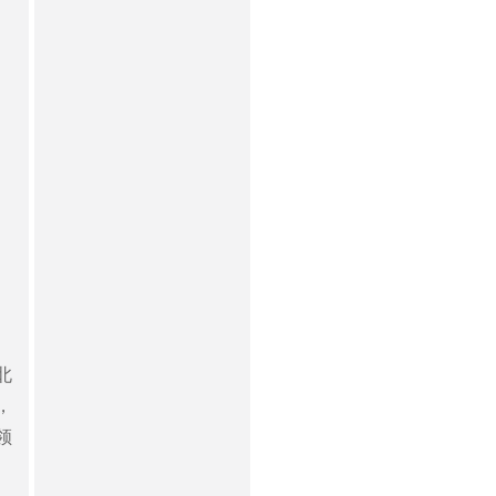
北
，
领