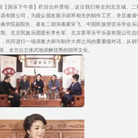
0，本期【国乐下午茶】栏目出外景啦，这次我们将去到北京城、二
乐器有限公司，为观众朋友展示胡琴相关的制作工艺，并且邀请
戏曲学院副院长、著名二胡演奏家宋飞，中国民族管弦乐学会乐
元凯、北京民族乐团团长李长军、北京荟萃乐平乐器有限公司总
宾，共同进行一场演奏大师与制作大师之间的重量级对话，从胡
面，全方位立体式地讲解优秀的胡琴文化。