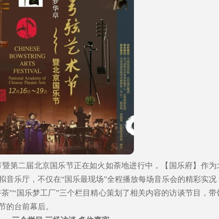
艺术节暨第二届北京国乐节正在如火如荼地进行中，【国乐府】作为
拟音乐厅，不仅在“国乐最现场”全程播放每场音乐会的精彩实况
午茶”“国乐梦工厂”三个栏目精心策划了相关内容的访谈节目，带
节的台前幕后。