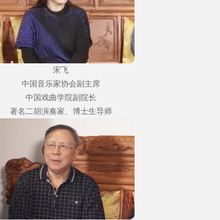
宋飞
中国音乐家协会副主席
中国戏曲学院副院长
著名二胡演奏家、博士生导师