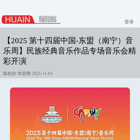
登录
【2025 第十四届中国-东盟（南宁）音
乐周】民族经典音乐作品专场音乐会精
彩开演
陈柏亦 华音网 2025-11-03