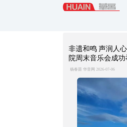
非遗和鸣 声润人
院周末音乐会成功
杨春苗 华音网 2026-07-06