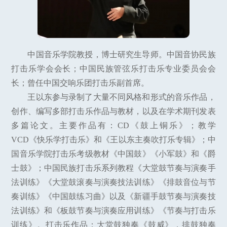
中国音乐学院教授，博士研究生导师。中国音协民族
打击乐学会会长；中国民族管弦乐打击乐专业委员会会
长；曾任中国交响乐团打击乐副首席。
王以东参与录制了大量不同风格和形式的音乐作品，
创作、编写多部打击乐作品与教材，以及在学术期刊发表
多篇论文。主要作品有：CD《鼓上铜乐》；教学
VCD《快乐学打击乐》和《王以东主奏吹打乐专辑》；中
国音乐学院打击乐考级教材《中国鼓》《小军鼓》和《爵
士鼓》；中国民族打击乐系列教程《大堂鼓节奏与演奏手
法训练》《大堂鼓滚奏与演奏技法训练》《排鼓音位与节
奏训练》《中国鼓练习曲》以及《新疆手鼓节奏与演奏技
法训练》和《板鼓节奏与演奏应用训练》《节奏与打击乐
训练》。打击乐作品：大堂鼓独奏《鼓威》，排鼓独奏