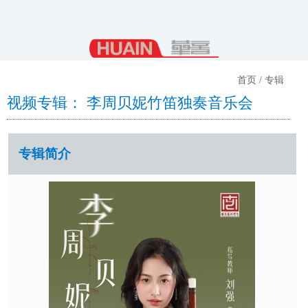
首页 / 专辑
视频专辑： 李周贝妮竹笛独奏音乐会
专辑简介