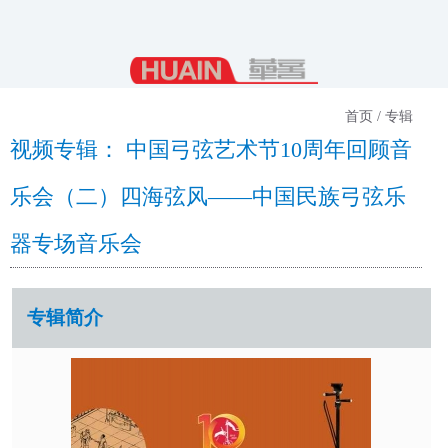
首页 / 专辑
视频专辑： 中国弓弦艺术节10周年回顾音
乐会（二）四海弦风——中国民族弓弦乐
器专场音乐会
专辑简介