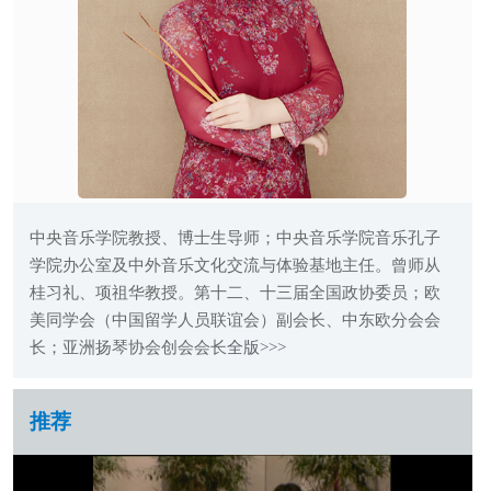
中央音乐学院教授、博士生导师；中央音乐学院音乐孔子
学院办公室及中外音乐文化交流与体验基地主任。曾师从
桂习礼、项祖华教授。第十二、十三届全国政协委员；欧
美同学会（中国留学人员联谊会）副会长、中东欧分会会
长；亚洲扬琴协会创会会长
全版>>>
推荐