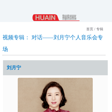
首页 / 专辑
视频专辑： 对话——刘月宁个人音乐会专
场
刘月宁