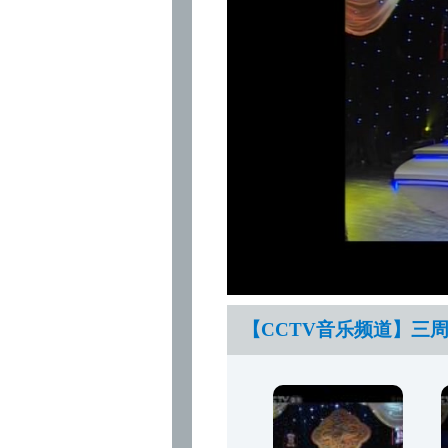
【CCTV音乐频道】三